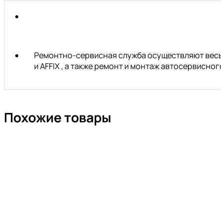
Ремонтно-сервисная служба осуществляют весь 
и AFFIX , а также ремонт и монтаж автосервисн
Похожие товары