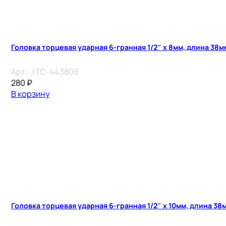
Головка торцевая ударная 6-гранная 1/2″ х 8мм, длина 38м
Арт.:
JTC-443808
280
₽
В корзину
Головка торцевая ударная 6-гранная 1/2″ х 10мм, длина 38