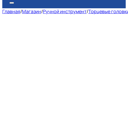
Главная
/
Магазин
/
Ручной инструмент
/
Торцевые головк