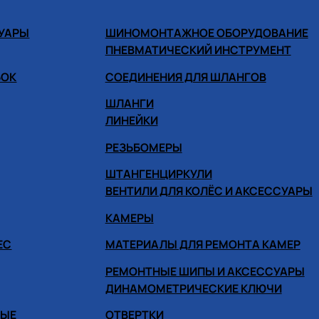
СУАРЫ
ШИНОМОНТАЖНОЕ ОБОРУДОВАНИЕ
ПНЕВМАТИЧЕСКИЙ ИНСТРУМЕНТ
БОК
СОЕДИНЕНИЯ ДЛЯ ШЛАНГОВ
ШЛАНГИ
ЛИНЕЙКИ
РЕЗЬБОМЕРЫ
ШТАНГЕНЦИРКУЛИ
ВЕНТИЛИ ДЛЯ КОЛЁС И АКСЕССУАРЫ
КАМЕРЫ
ЕС
МАТЕРИАЛЫ ДЛЯ РЕМОНТА КАМЕР
РЕМОНТНЫЕ ШИПЫ И АКСЕССУАРЫ
ДИНАМОМЕТРИЧЕСКИЕ КЛЮЧИ
НЫЕ
ОТВЕРТКИ