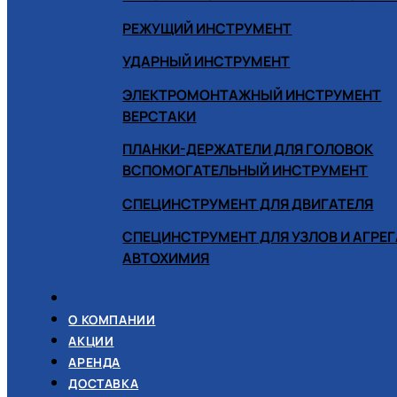
РЕЖУЩИЙ ИНСТРУМЕНТ
УДАРНЫЙ ИНСТРУМЕНТ
ЭЛЕКТРОМОНТАЖНЫЙ ИНСТРУМЕНТ
ВЕРСТАКИ
ПЛАНКИ-ДЕРЖАТЕЛИ ДЛЯ ГОЛОВОК
ВСПОМОГАТЕЛЬНЫЙ ИНСТРУМЕНТ
СПЕЦИНСТРУМЕНТ ДЛЯ ДВИГАТЕЛЯ
СПЕЦИНСТРУМЕНТ ДЛЯ УЗЛОВ И АГРЕ
АВТОХИМИЯ
О КОМПАНИИ
АКЦИИ
АРЕНДА
ДОСТАВКА