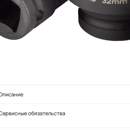
Описание
Сервисные обязательства