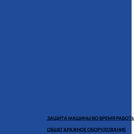
ЗАЩИТА МАШИНЫ ВО ВРЕМЯ РАБОТ
ОБЩЕГАРАЖНОЕ ОБОРУДОВАНИЕ