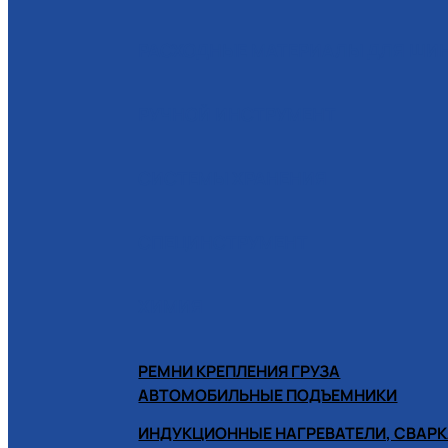
РАСХОДНЫЕ МАТЕРИАЛЫ ДЛЯ Ш
РУЧНОЙ ИНСТРУМЕНТ
СИСТЕМЫ ХРАНЕНИЯ
СПЕЦИНСТРУМЕНТ
ХИМИЯ
РЕМНИ КРЕПЛЕНИЯ ГРУЗА
АВТОМОБИЛЬНЫЕ ПОДЪЕМНИКИ
ИНДУКЦИОННЫЕ НАГРЕВАТЕЛИ, СВАРК