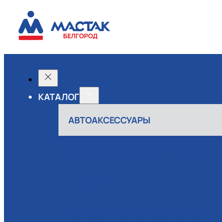
КАТАЛОГ
АВТОАКСЕССУАРЫ
АВТОСЕРВИСНОЕ ОБОРУДОВАНИЕ
ВОЗДУХ
ИЗМЕРИТЕЛЬНЫЙ ИНСТРУМЕНТ