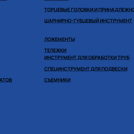
ТОРЦЕВЫЕ ГОЛОВКИ И ПРИНАДЛЕЖН
ШАРНИРНО-ГУБЦЕВЫЙ ИНСТРУМЕНТ
ЛОЖЕМЕНТЫ
ТЕЛЕЖКИ
ИНСТРУМЕНТ ДЛЯ ОБРАБОТКИ ТРУБ
СПЕЦИНСТРУМЕНТ ДЛЯ ПОДВЕСКИ
ГАТОВ
СЪЕМНИКИ