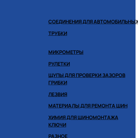
СОЕДИНЕНИЯ ДЛЯ АВТОМОБИЛЬНЫХ
ТРУБКИ
МИКРОМЕТРЫ
РУЛЕТКИ
ЩУПЫ ДЛЯ ПРОВЕРКИ ЗАЗОРОВ
ГРИБКИ
ЛЕЗВИЯ
МАТЕРИАЛЫ ДЛЯ РЕМОНТА ШИН
ХИМИЯ ДЛЯ ШИНОМОНТАЖА
КЛЮЧИ
РАЗНОЕ