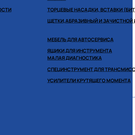
ОСТИ
ТОРЦЕВЫЕ НАСАДКИ, ВСТАВКИ (БИ
ЩЕТКИ,АБРАЗИВНЫЙ И ЗАЧИСТНОЙ
МЕБЕЛЬ ДЛЯ АВТОСЕРВИСА
ЯЩИКИ ДЛЯ ИНСТРУМЕНТА
МАЛАЯ ДИАГНОСТИКА
СПЕЦИНСТРУМЕНТ ДЛЯ ТРАНСМИС
УСИЛИТЕЛИ КРУТЯЩЕГО МОМЕНТА