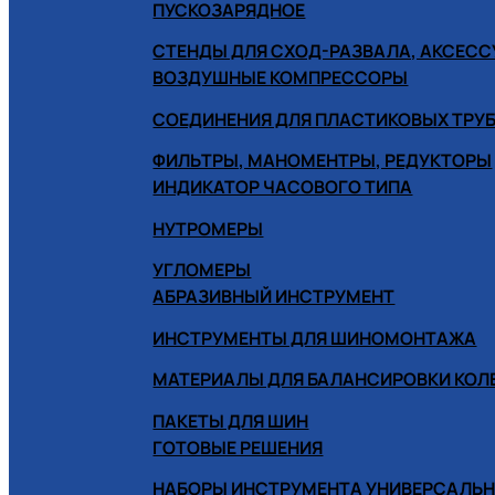
ПУСКОЗАРЯДНОЕ
СТЕНДЫ ДЛЯ СХОД-РАЗВАЛА, АКСЕС
ВОЗДУШНЫЕ КОМПРЕССОРЫ
СОЕДИНЕНИЯ ДЛЯ ПЛАСТИКОВЫХ ТРУ
ФИЛЬТРЫ, МАНОМЕНТРЫ, РЕДУКТОРЫ
ИНДИКАТОР ЧАСОВОГО ТИПА
НУТРОМЕРЫ
УГЛОМЕРЫ
АБРАЗИВНЫЙ ИНСТРУМЕНТ
ИНСТРУМЕНТЫ ДЛЯ ШИНОМОНТАЖА
МАТЕРИАЛЫ ДЛЯ БАЛАНСИРОВКИ КОЛ
ПАКЕТЫ ДЛЯ ШИН
ГОТОВЫЕ РЕШЕНИЯ
НАБОРЫ ИНСТРУМЕНТА УНИВЕРСАЛЬ