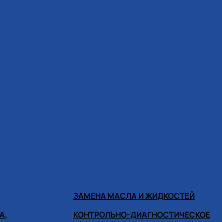
ИНОМОНТАЖА
ЗАМЕНА МАСЛА И ЖИДКОСТЕЙ
А,
КОНТРОЛЬНО-ДИАГНОСТИЧЕСКОЕ