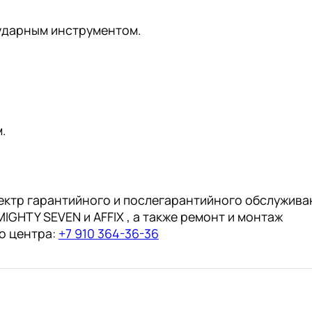
ударным инструментом.
.
ектр гарантийного и послегарантийного обслужива
IGHTY SEVEN и AFFIX , а также ремонт и монтаж
о центра:
+7 910 364-36-36