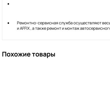
Ремонтно-сервисная служба осуществляют весь 
и AFFIX , а также ремонт и монтаж автосервисн
Похожие товары