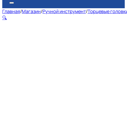
Главная
/
Магазин
/
Ручной инструмент
/
Торцевые головк
🔍