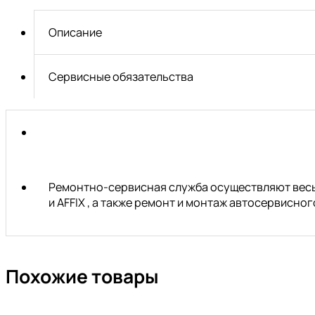
12-
M16X1,5
Описание
Сервисные обязательства
Ремонтно-сервисная служба осуществляют весь 
и AFFIX , а также ремонт и монтаж автосервисн
Похожие товары