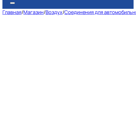
Главная
/
Магазин
/
Воздух
/
Соединения для автомобильн